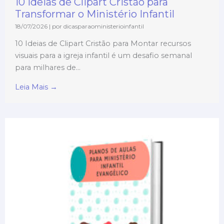
10 Ideias de Clipart Cristão para
Transformar o Ministério Infantil
18/07/2026
|
por dicasparaoministerioinfantil
10 Ideias de Clipart Cristão para Montar recursos
visuais para a igreja infantil é um desafio semanal
para milhares de...
Leia Mais →