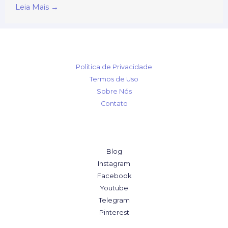
Leia Mais →
Política de Privacidade
Termos de Uso
Sobre Nós
Contato
Blog
Instagram
Facebook
Youtube
Telegram
Pinterest