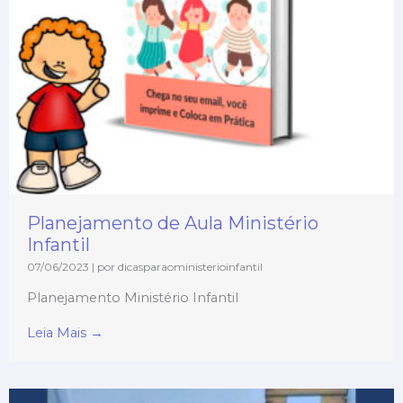
Planejamento de Aula Ministério
Infantil
07/06/2023
|
por dicasparaoministerioinfantil
Planejamento Ministério Infantil
Leia Mais →