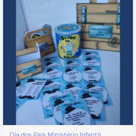
Dia dos Pais Ministério Infantil