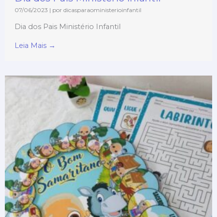
07/06/2023
|
por dicasparaoministerioinfantil
Dia dos Pais Ministério Infantil
Leia Mais →