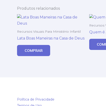
Produtos relacionados
Recursos V
Recursos Visuais Para Ministério Infantil
Quem é J
Lata Boas Maneiras na Casa de Deus
COM
COMPRAR
Política de Privacidade
Termos de Uso