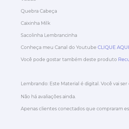
Quebra Cabeça
Caixinha Milk
Sacolinha Lembrancinha
Conheça meu Canal do Youtube
CLIQUE AQU
Você pode gostar também deste produto
Recu
Lembrando: Este Material é digital. Você vai ser
Não há avaliações ainda.
Apenas clientes conectados que compraram es