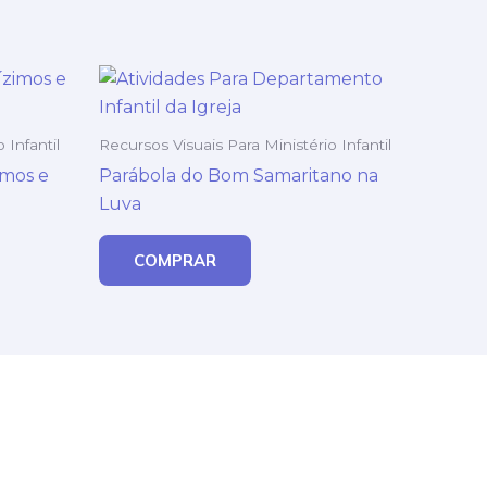
 Infantil
Recursos Visuais Para Ministério Infantil
imos e
Parábola do Bom Samaritano na
Luva
COMPRAR