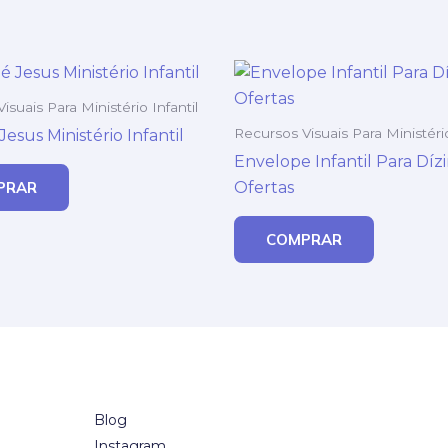
isuais Para Ministério Infantil
Recursos Visuais Para Ministério
esus Ministério Infantil
Envelope Infantil Para Díz
Ofertas
PRAR
COMPRAR
Blog
Instagram