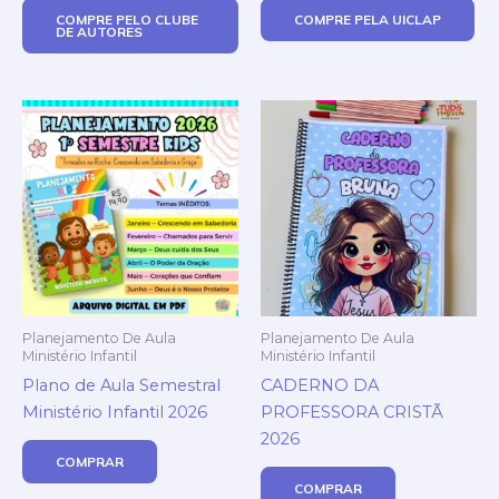
COMPRE PELO CLUBE
COMPRE PELA UICLAP
DE AUTORES
Planejamento De Aula
Planejamento De Aula
Ministério Infantil
Ministério Infantil
Plano de Aula Semestral
CADERNO DA
Ministério Infantil 2026
PROFESSORA CRISTÃ
2026
COMPRAR
COMPRAR