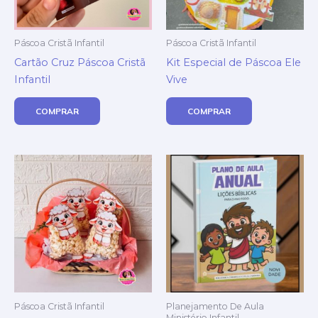
Páscoa Cristã Infantil
Páscoa Cristã Infantil
Cartão Cruz Páscoa Cristã
Kit Especial de Páscoa Ele
Infantil
Vive
COMPRAR
COMPRAR
Páscoa Cristã Infantil
Planejamento De Aula
Ministério Infantil