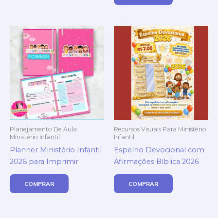
Planejamento De Aula
Recursos Visuais Para Ministério
Ministério Infantil
Infantil
Planner Ministério Infantil
Espelho Devocional com
2026 para Imprimir
Afirmações Bíblica 2026
COMPRAR
COMPRAR