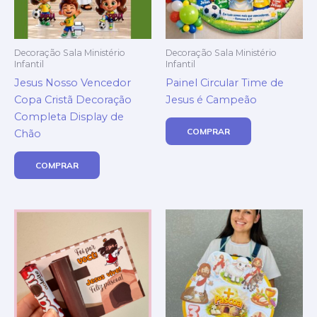
Decoração Sala Ministério
Decoração Sala Ministério
Infantil
Infantil
Jesus Nosso Vencedor
Painel Circular Time de
Copa Cristã Decoração
Jesus é Campeão
Completa Display de
COMPRAR
Chão
COMPRAR