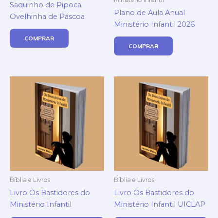
Saquinho de Pipoca
Plano de Aula Anual
Ovelhinha de Páscoa
Ministério Infantil 2026
COMPRAR
COMPRAR
Bíblia e Livros
Bíblia e Livros
Livro Os Bastidores do
Livro Os Bastidores do
Ministério Infantil
Ministério Infantil UICLAP