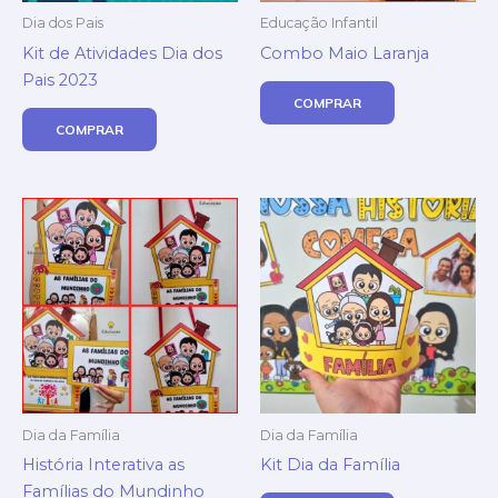
Dia dos Pais
Educação Infantil
Kit de Atividades Dia dos
Combo Maio Laranja
Pais 2023
COMPRAR
COMPRAR
Dia da Família
Dia da Família
História Interativa as
Kit Dia da Família
Famílias do Mundinho