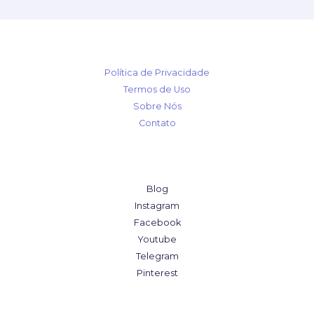
Política de Privacidade
Termos de Uso
Sobre Nós
Contato
Blog
Instagram
Facebook
Youtube
Telegram
Pinterest