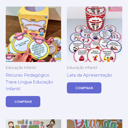
Educação Infantil
Educação Infantil
Recurso Pedagógico
Lata da Apresentação
Trava Lingua Educação
COMPRAR
Infantil
COMPRAR