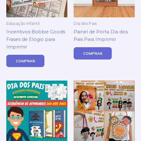
Educação Infantil
Dia dos Pais
Incentivos Bobbie Goods
Painel de Porta Dia dos
Frases de Elogio para
Pais Para Imprimir
Imprimir
COMPRAR
COMPRAR