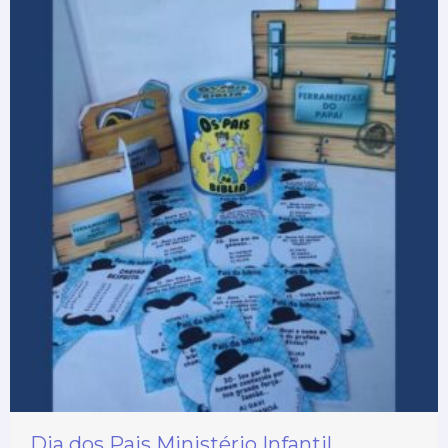
Dia dos Pais Ministério Infantil