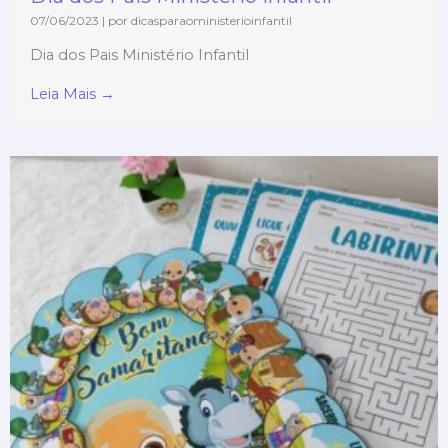
07/06/2023
|
por dicasparaoministerioinfantil
Dia dos Pais Ministério Infantil
Leia Mais →