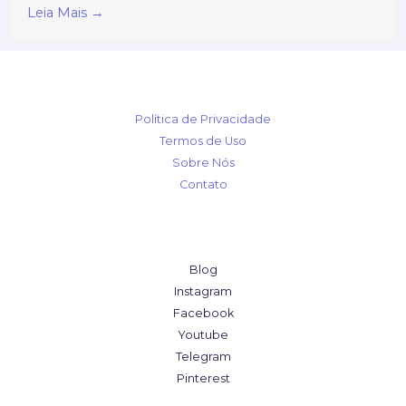
Leia Mais →
Política de Privacidade
Termos de Uso
Sobre Nós
Contato
Blog
Instagram
Facebook
Youtube
Telegram
Pinterest