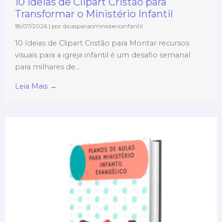
10 Ideias de Clipart Cristão para
Transformar o Ministério Infantil
18/07/2026
|
por dicasparaoministerioinfantil
10 Ideias de Clipart Cristão para Montar recursos
visuais para a igreja infantil é um desafio semanal
para milhares de...
Leia Mais →