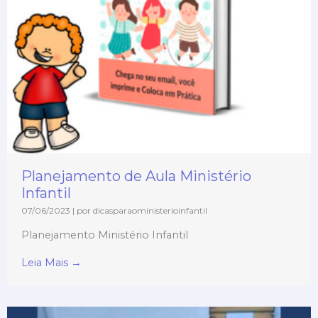
Planejamento de Aula Ministério
Infantil
07/06/2023
|
por dicasparaoministerioinfantil
Planejamento Ministério Infantil
Leia Mais →