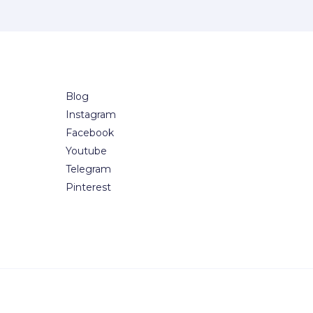
Blog
Instagram
Facebook
Youtube
Telegram
Pinterest