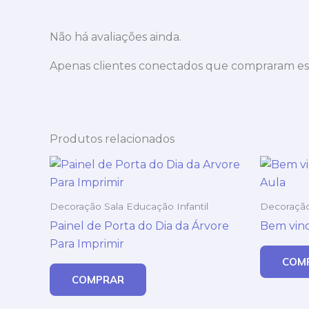
Não há avaliações ainda.
Apenas clientes conectados que compraram es
Produtos relacionados
Decoração Sala Educação Infantil
Decoração
Painel de Porta do Dia da Árvore
Bem vind
Para Imprimir
COM
COMPRAR