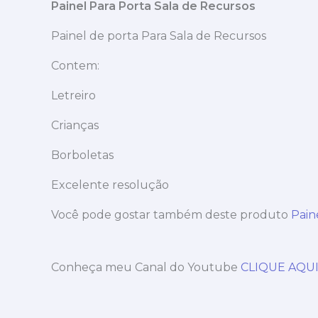
Painel Para Porta Sala de Recursos
Painel de porta Para Sala de Recursos
Contem:
Letreiro
Crianças
Borboletas
Excelente resolução
Você pode gostar também deste produto
Pain
Conheça meu Canal do Youtube
CLIQUE AQU