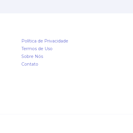
Política de Privacidade
Termos de Uso
Sobre Nós
Contato