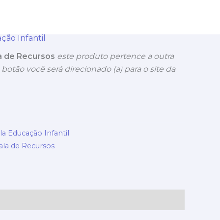
ção Infantil
la de Recursos
este produto pertence a outra
 botão você será direcionado (a) para o site da
a Educação Infantil
ala de Recursos