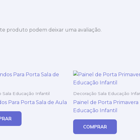
te produto podem deixar uma avaliação.
 Sala Educação Infantil
Decoração Sala Educação Infan
os Para Porta Sala de Aula
Painel de Porta Primavera
Educação Infantil
PRAR
COMPRAR