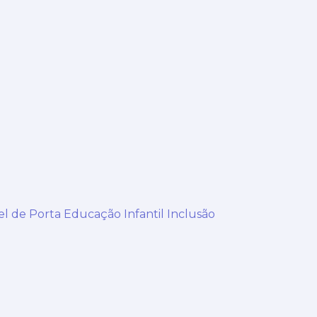
el de Porta Educação Infantil Inclusão
I