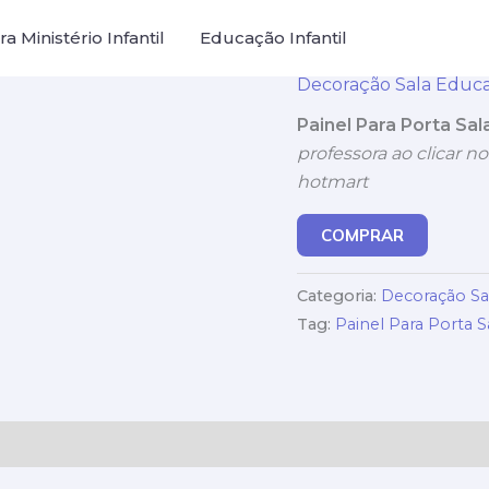
a Ministério Infantil
Educação Infantil
Decoração Sala Educa
Painel Para Porta Sa
professora ao clicar no
hotmart
COMPRAR
Categoria:
Decoração Sal
Tag:
Painel Para Porta S