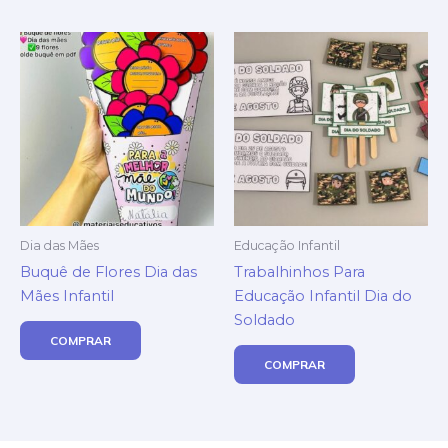
Dia das Mães
Educação Infantil
Buquê de Flores Dia das
Trabalhinhos Para
Mães Infantil
Educação Infantil Dia do
Soldado
COMPRAR
COMPRAR