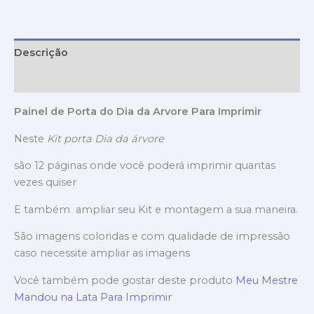
Descrição
Avaliações (0)
Painel de Porta do Dia da Arvore Para Imprimir
Neste
Kit porta Dia da árvore
são 12 páginas onde você poderá imprimir quantas
vezes quiser
E também ampliar seu Kit e montagem a sua maneira.
São imagens coloridas e com qualidade de impressão
caso necessite ampliar as imagens
Você também pode gostar deste produto
Meu Mestre
Mandou na Lata Para Imprimir