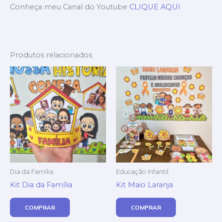
Conheça meu Canal do Youtube
CLIQUE AQUI
Produtos relacionados
Dia da Família
Educação Infantil
Kit Dia da Família
Kit Maio Laranja
COMPRAR
COMPRAR