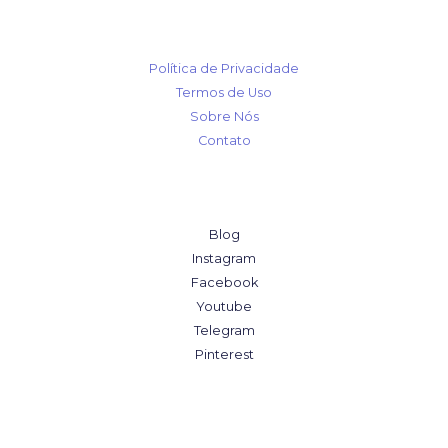
Política de Privacidade
Termos de Uso
Sobre Nós
Contato
Blog
Instagram
Facebook
Youtube
Telegram
Pinterest