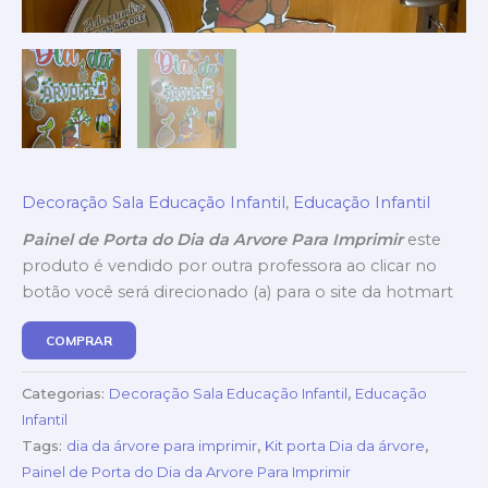
Decoração Sala Educação Infantil
,
Educação Infantil
Painel de Porta do Dia da Arvore Para Imprimir
este
produto é vendido por outra professora ao clicar no
botão você será direcionado (a) para o site da hotmart
COMPRAR
Categorias:
Decoração Sala Educação Infantil
,
Educação
Infantil
Tags:
dia da árvore para imprimir
,
Kit porta Dia da árvore
,
Painel de Porta do Dia da Arvore Para Imprimir