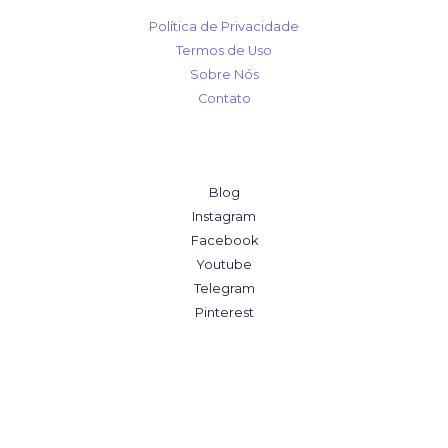
Política de Privacidade
Termos de Uso
Sobre Nós
Contato
Blog
Instagram
Facebook
Youtube
Telegram
Pinterest