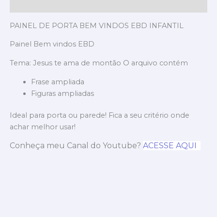
Avaliações (0)
PAINEL DE PORTA BEM VINDOS EBD INFANTIL
Painel Bem vindos EBD
Tema: Jesus te ama de montão O arquivo contém
Frase ampliada
Figuras ampliadas
Ideal para porta ou parede! Fica a seu critério onde
achar melhor usar!
Conheça meu Canal do Youtube?
ACESSE AQUI