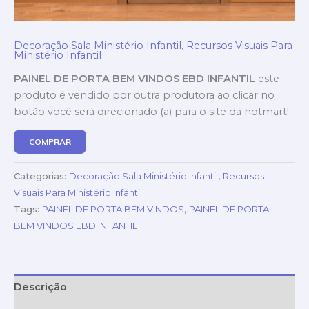
Decoração Sala Ministério Infantil
,
Recursos Visuais Para
Ministério Infantil
PAINEL DE PORTA BEM VINDOS EBD INFANTIL
este
produto é vendido por outra produtora ao clicar no
botão você será direcionado (a) para o site da hotmart!
COMPRAR
Categorias:
Decoração Sala Ministério Infantil
,
Recursos
Visuais Para Ministério Infantil
Tags:
PAINEL DE PORTA BEM VINDOS
,
PAINEL DE PORTA
BEM VINDOS EBD INFANTIL
Descrição