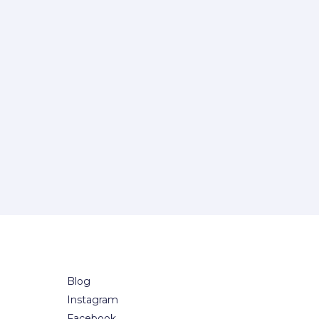
Blog
Instagram
Facebook