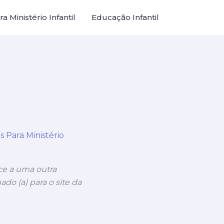
a Ministério Infantil
Educação Infantil
s Para Ministério
nce a uma outra
ado (a) para o site da