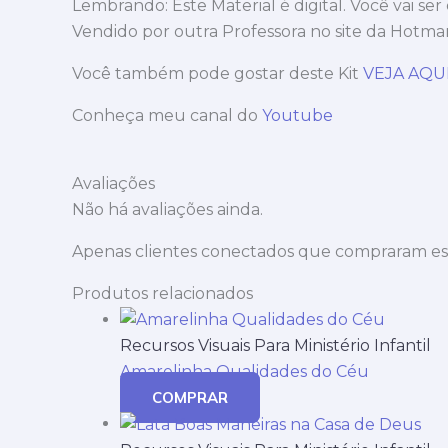
Lembrando: Este Material é digital. Você vai ser
Vendido por outra Professora no site da Hotmar
Você também pode gostar deste Kit
VEJA AQU
Conheça meu canal do
Youtube
Avaliações
Não há avaliações ainda.
Apenas clientes conectados que compraram es
Produtos relacionados
Recursos Visuais Para Ministério Infantil
Amarelinha Qualidades do Céu
COMPRAR