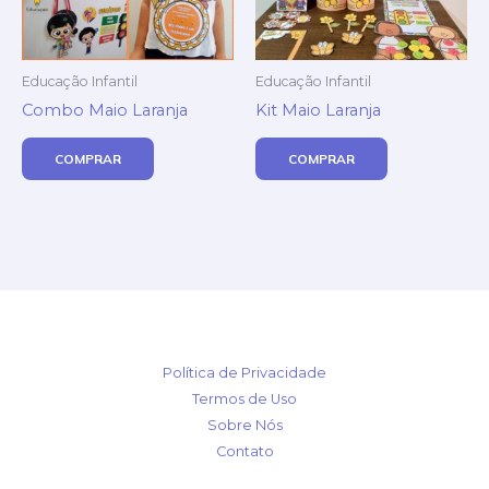
Educação Infantil
Educação Infantil
Combo Maio Laranja
Kit Maio Laranja
COMPRAR
COMPRAR
Política de Privacidade
Termos de Uso
Sobre Nós
Contato