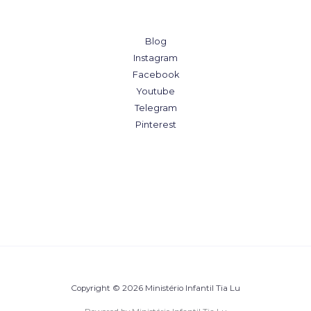
Blog
Instagram
Facebook
Youtube
Telegram
Pinterest
Copyright © 2026 Ministério Infantil Tia Lu