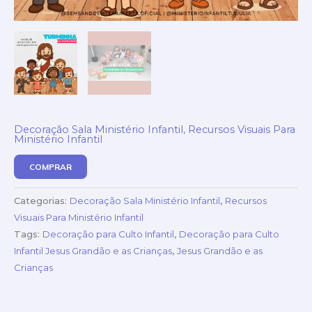
Decoração Sala Ministério Infantil
,
Recursos Visuais Para
Ministério Infantil
COMPRAR
Categorias:
Decoração Sala Ministério Infantil
,
Recursos
Visuais Para Ministério Infantil
Tags:
Decoração para Culto Infantil
,
Decoração para Culto
Infantil Jesus Grandão e as Crianças
,
Jesus Grandão e as
Crianças