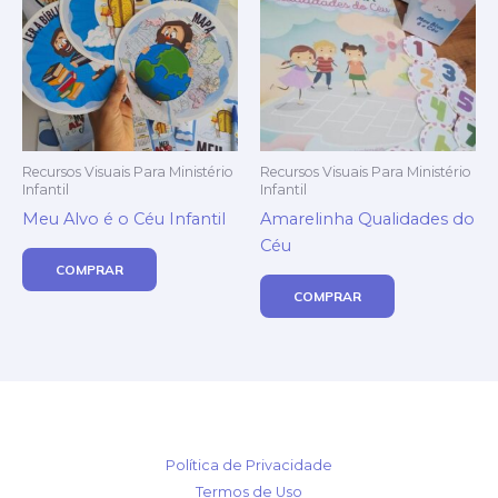
Recursos Visuais Para Ministério
Recursos Visuais Para Ministério
Infantil
Infantil
Meu Alvo é o Céu Infantil
Amarelinha Qualidades do
Céu
COMPRAR
COMPRAR
Política de Privacidade
Termos de Uso