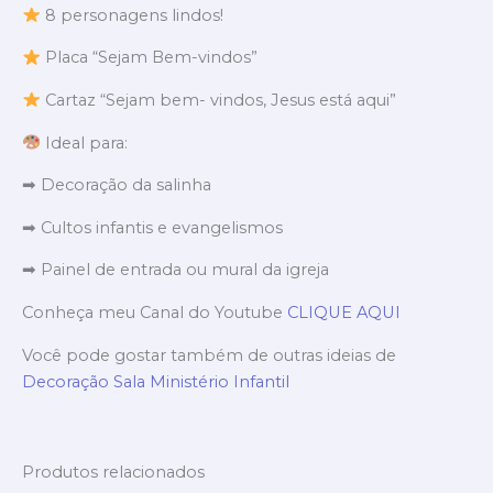
8 personagens lindos!
Placa “Sejam Bem-vindos”
Cartaz “Sejam bem- vindos, Jesus está aqui”
Ideal para:
➡ Decoração da salinha
➡ Cultos infantis e evangelismos
➡ Painel de entrada ou mural da igreja
Conheça meu Canal do Youtube
CLIQUE AQUI
Você pode gostar também de outras ideias de
Decoração Sala Ministério Infantil
Produtos relacionados