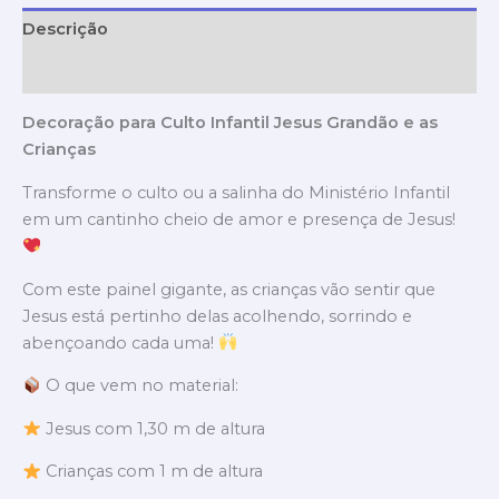
Descrição
Avaliações (0)
Decoração para Culto Infantil Jesus Grandão e as
Crianças
Transforme o culto ou a salinha do Ministério Infantil
em um cantinho cheio de amor e presença de Jesus!
Com este painel gigante, as crianças vão sentir que
Jesus está pertinho delas acolhendo, sorrindo e
abençoando cada uma!
O que vem no material:
Jesus com 1,30 m de altura
Crianças com 1 m de altura