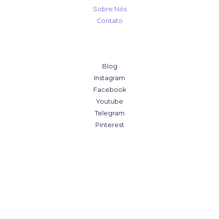
Sobre Nós
Contato
Blog
Instagram
Facebook
Youtube
Telegram
Pinterest