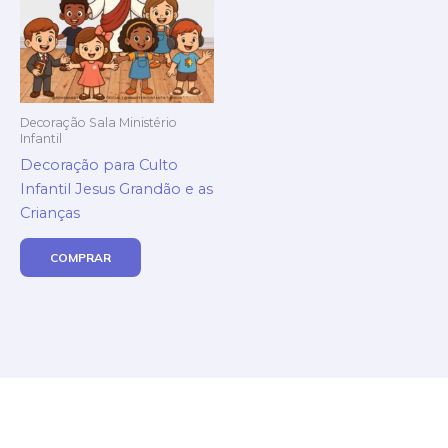
Decoração Sala Ministério
Infantil
Decoração para Culto
Infantil Jesus Grandão e as
Crianças
COMPRAR