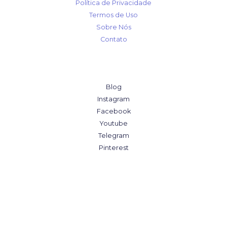
Política de Privacidade
Termos de Uso
Sobre Nós
Contato
Blog
Instagram
Facebook
Youtube
Telegram
Pinterest