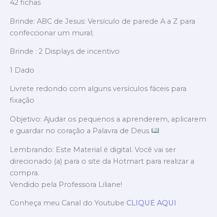
42 fichas
Brinde: ABC de Jesus: Versículo de parede A a Z para
confeccionar um mural;
Brinde : 2 Displays de incentivo
1 Dado
Livrete redondo com alguns versículos fáceis para
fixação
Objetivo: Ajudar os pequenos a aprenderem, aplicarem
e guardar no coração a Palavra de Deus
Lembrando: Este Material é digital. Você vai ser
direcionado (a) para o site da Hotmart para realizar a
compra.
Vendido pela Professora Liliane!
Conheça meu Canal do Youtube
CLIQUE AQUI