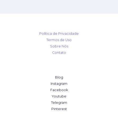
Política de Privacidade
Termos de Uso
Sobre Nós
Contato
Blog
Instagram
Facebook
Youtube
Telegram
Pinterest