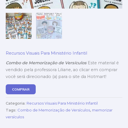
Recursos Visuais Para Ministério Infantil
Combo de Memorização de Versículos
Este material é
vendido pela professora Liliane, ao clicar em comprar
você será direcionado (a) para o site da Hotmart!
COMPRAR
Categoria:
Recursos Visuais Para Ministério Infantil
Tags:
Combo de Memorização de Versículos
,
memorizar
versículos