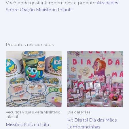
Você pode gostar também deste produto
Atividades
Sobre Oração Ministério Infantil
Produtos relacionados
Recursos Visuais Para Ministério
Dia das Mães
Infantil
Kit Digital Dia das Mães
Missões Kids na Lata
Lembrancinhas