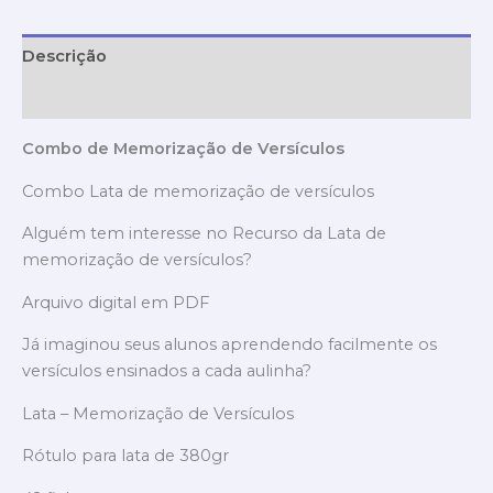
Descrição
Avaliações (0)
Combo de Memorização de Versículos
Combo Lata de memorização de versículos
Alguém tem interesse no Recurso da Lata de
memorização de versículos?
Arquivo digital em PDF
Já imaginou seus alunos aprendendo facilmente os
versículos ensinados a cada aulinha?
Lata – Memorização de Versículos
Rótulo para lata de 380gr