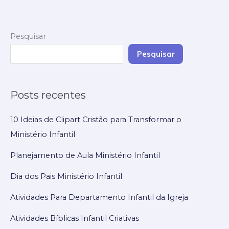
Pesquisar
Pesquisar
Posts recentes
10 Ideias de Clipart Cristão para Transformar o
Ministério Infantil
Planejamento de Aula Ministério Infantil
Dia dos Pais Ministério Infantil
Atividades Para Departamento Infantil da Igreja
Atividades Bíblicas Infantil Criativas