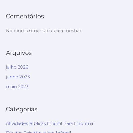
Comentários
Nenhum comentário para mostrar.
Arquivos
julho 2026
junho 2023
maio 2023
Categorias
Atividades Bíblicas Infantil Para Imprimir