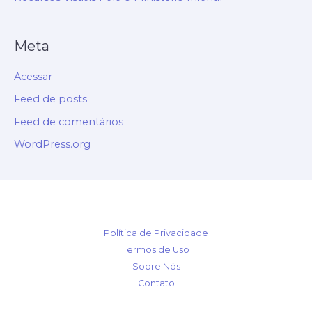
Meta
Acessar
Feed de posts
Feed de comentários
WordPress.org
Política de Privacidade
Termos de Uso
Sobre Nós
Contato