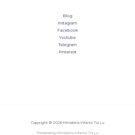
Blog
Instagram
Facebook
Youtube
Telegram
Pinterest
Copyright © 2026 Ministério Infantil Tia Lu
Powered by Ministério Infantil Tia Lu