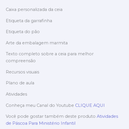
Caixa personalizada da ceia
Etiqueta da garrafinha
Etiqueta do pão
Arte da embalagem marmita
Texto completo sobre a ceia para melhor
compreensão
Recursos visuais
Plano de aula
Atividades
Conheça meu Canal do Youtube
CLIQUE AQUI
Você pode gostar também deste produto
Atividades
de Páscoa Para Ministério Infantil