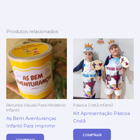
Produtos relacionados
Recursos Visuais Para Ministério
Páscoa Cristã Infantil
Infantil
Kit Apresentação Páscoa
As Bem Aventuranças
Cristã
Infantil Para Imprimir
COMPRAR
COMPRAR