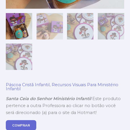
Páscoa Cristã Infantil
,
Recursos Visuais Para Ministério
Infantil
Santa Ceia do Senhor Ministério Infantil
Este produto
pertence a outra Professora ao clicar no botão você
será direcionado (a) para o site da Hotmart!
COMPRAR