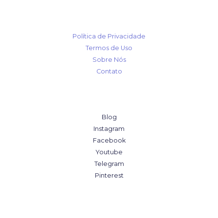
Política de Privacidade
Termos de Uso
Sobre Nós
Contato
Blog
Instagram
Facebook
Youtube
Telegram
Pinterest