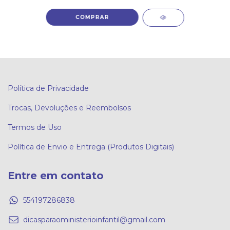
Política de Privacidade
Trocas, Devoluções e Reembolsos
Termos de Uso
Política de Envio e Entrega (Produtos Digitais)
Entre em contato
554197286838
dicasparaoministerioinfantil@gmail.com