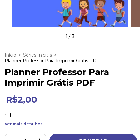
1
/
3
Início
>
Séries Iniciais
>
Planner Professor Para Imprimir Grátis PDF
Planner Professor Para
Imprimir Grátis PDF
R$2,00
Ver mais detalhes