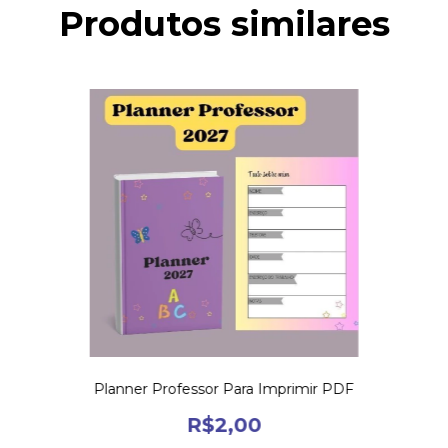
Produtos similares
Planner Professor Para Imprimir PDF
R$2,00