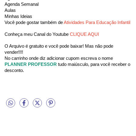
Agenda Semanal
Aulas
Minhas Ideias
Você pode gostar também de
 Atividades Para Educação Infantil 
Conheça meu Canal do Youtube 
CLIQUE AQUI
O Arquivo é gratuito e você pode baixar! Mas não pode 
vender!!!! 
No carrinho onde diz adicionar cupom escreva o nome 
PLANNER PROFESSOR 
tudo maiúsculo, para você receber o 
desconto.