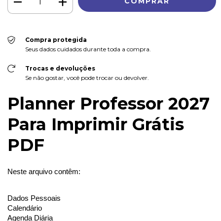
Compra protegida
Seus dados cuidados durante toda a compra.
Trocas e devoluções
Se não gostar, você pode trocar ou devolver.
Planner Professor 2027
Para Imprimir Grátis
PDF
Neste arquivo contêm:
Dados Pessoais
Calendário
Agenda Diária