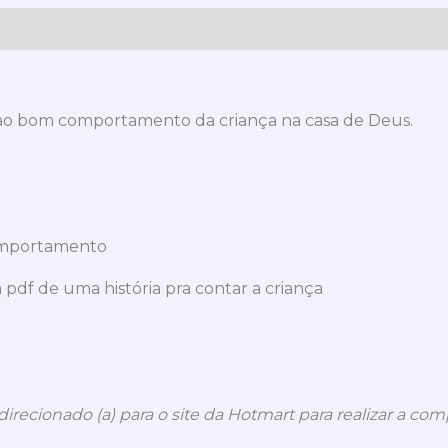
 ao bom comportamento da criança na casa de Deus.
comportamento
m pdf de uma história pra contar a criança
direcionado (a) para o site da Hotmart para realizar a com