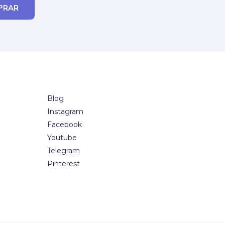
PRAR
Blog
Instagram
Facebook
Youtube
Telegram
Pinterest