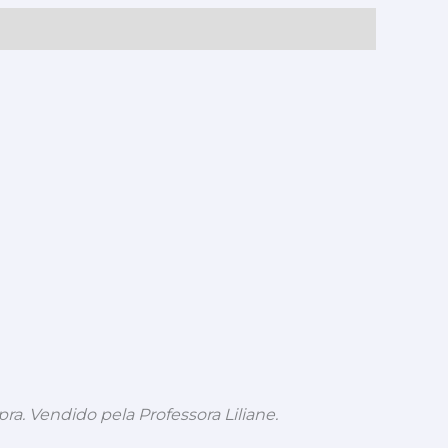
pra. Vendido pela Professora Liliane.