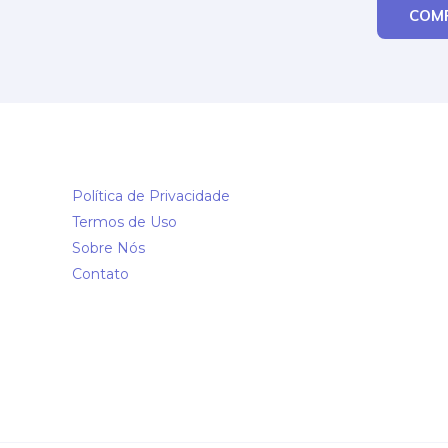
COM
Política de Privacidade
Termos de Uso
Sobre Nós
Contato