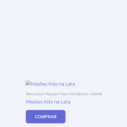
Recursos Visuais Para Ministério Infantil
Missões Kids na Lata
COMPRAR