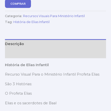
COMPRAR
Categoria:
Recursos Visuais Para Ministério Infantil
Tag:
História de Elias Infantil
Descrição
Avaliações (0)
História de Elias Infantil
Recurso Visual Para o Ministério Infantil Profeta Elias
São 3 Histórias:
O Profeta Elias
Elias e os sacerdotes de Baal