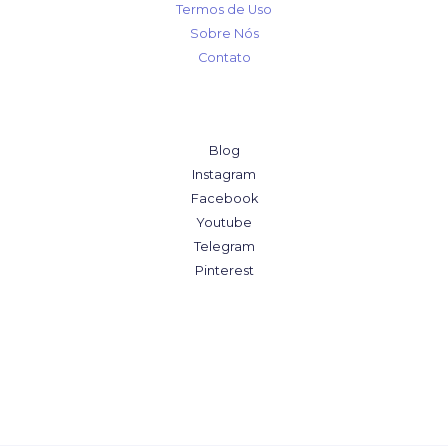
Termos de Uso
Sobre Nós
Contato
Blog
Instagram
Facebook
Youtube
Telegram
Pinterest