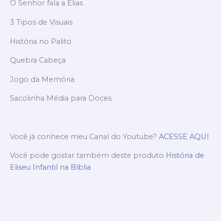
O Senhor fala a Elias
3 Tipos de Visuais
História no Palito
Quebra Cabeça
Jogo da Memória
Sacolinha Média para Doces
Você já conhece meu Canal do Youtube?
ACESSE AQUI
Você pode gostar também deste produto
História de
Eliseu Infantil na Bíblia