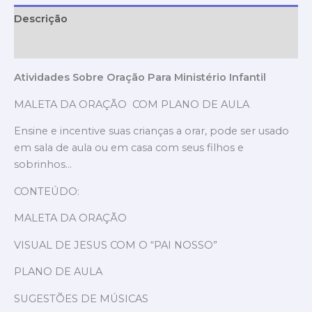
Descrição
Avaliações (0)
Atividades Sobre Oração Para Ministério Infantil
MALETA DA ORAÇÃO COM PLANO DE AULA
Ensine e incentive suas crianças a orar, pode ser usado
em sala de aula ou em casa com seus filhos e
sobrinhos…
CONTEÚDO:
MALETA DA ORAÇÃO
VISUAL DE JESUS COM O “PAI NOSSO”
PLANO DE AULA
SUGESTÕES DE MÚSICAS