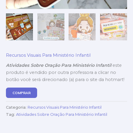
Recursos Visuais Para Ministério Infantil
Atividades Sobre Oração Para Ministério Infantil
este
produto é vendido por outra professora a clicar no
botão você será direcionado (a) para o site da hotmart!
COMPRAR
Categoria:
Recursos Visuais Para Ministério Infantil
Tag:
Atividades Sobre Oração Para Ministério Infantil