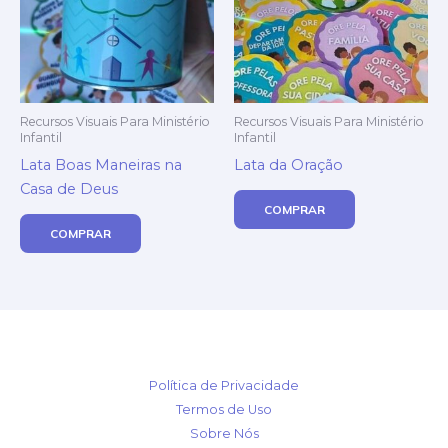
Recursos Visuais Para Ministério
Recursos Visuais Para Ministério
Infantil
Infantil
Lata Boas Maneiras na
Lata da Oração
Casa de Deus
COMPRAR
COMPRAR
Política de Privacidade
Termos de Uso
Sobre Nós