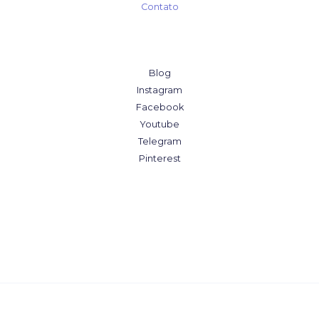
Contato
Blog
Instagram
Facebook
Youtube
Telegram
Pinterest