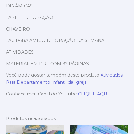
DINÂMICAS
TAPETE DE ORAÇÃO
CHAVEIRO
TAG PARA AMIGO DE ORAÇÃO DA SEMANA
ATIVIDADES
MATERIAL EM PDF COM 32 PÁGINAS.
Você pode gostar também deste produto
Atividades
Para Departamento Infantil da Igreja
Conheça meu Canal do Youtube
CLIQUE AQUI
Produtos relacionados