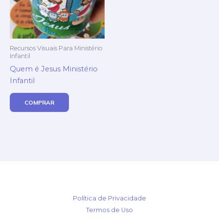
Recursos Visuais Para Ministério
Infantil
Quem é Jesus Ministério
Infantil
COMPRAR
Política de Privacidade
Termos de Uso