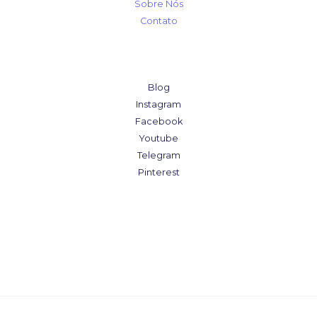
Sobre Nós
Contato
Blog
Instagram
Facebook
Youtube
Telegram
Pinterest