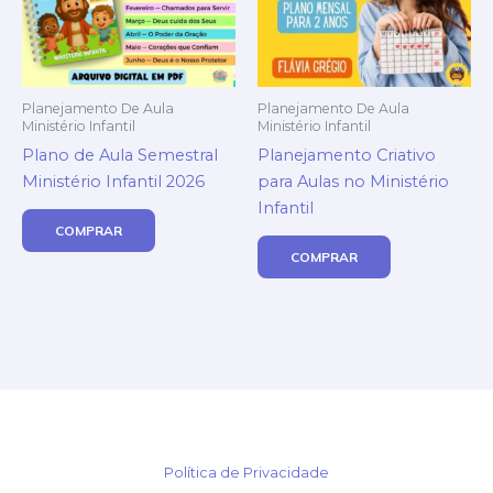
Planejamento De Aula
Planejamento De Aula
Ministério Infantil
Ministério Infantil
Plano de Aula Semestral
Planejamento Criativo
Ministério Infantil 2026
para Aulas no Ministério
Infantil
COMPRAR
COMPRAR
Política de Privacidade