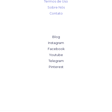
Termos de Uso
Sobre Nós
Contato
Blog
Instagram
Facebook
Youtube
Telegram
Pinterest