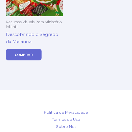
Recursos Visuais Para Ministério
Infantil
Descobrindo o Segredo
da Melancia
COMPRAR
Política de Privacidade
Termos de Uso
Sobre Nós