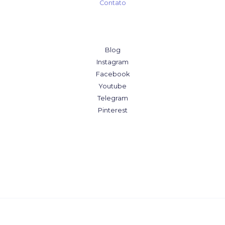
Contato
Blog
Instagram
Facebook
Youtube
Telegram
Pinterest