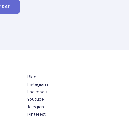
PRAR
Blog
Instagram
Facebook
Youtube
Telegram
Pinterest