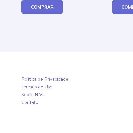
COMPRAR
COM
Política de Privacidade
Termos de Uso
Sobre Nós
Contato