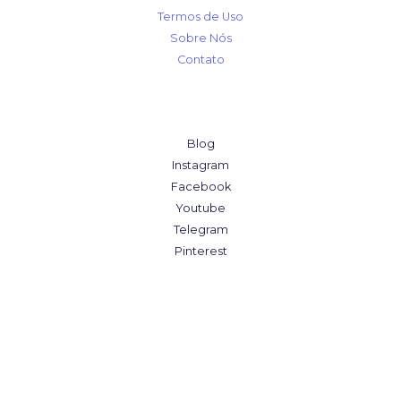
Termos de Uso
Sobre Nós
Contato
Blog
Instagram
Facebook
Youtube
Telegram
Pinterest