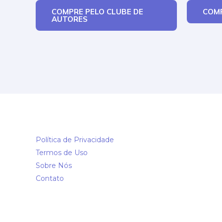
COMPRE PELO CLUBE DE
COMP
AUTORES
Política de Privacidade
Termos de Uso
Sobre Nós
Contato