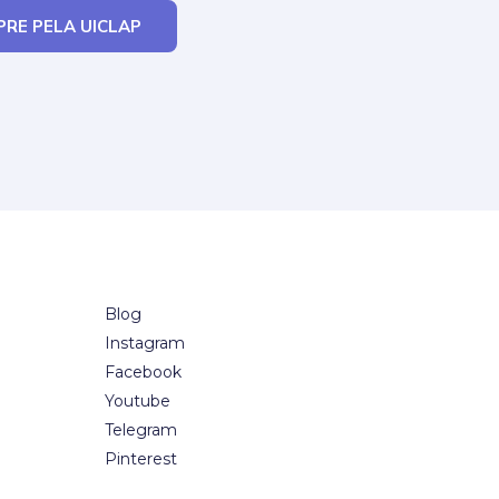
RE PELA UICLAP
Blog
Instagram
Facebook
Youtube
Telegram
Pinterest