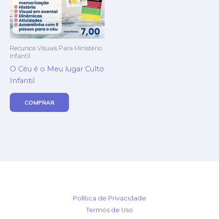
Recursos Visuais Para Ministério
Infantil
O Céu é o Meu lugar Culto
Infantil
COMPRAR
Política de Privacidade
Termos de Uso