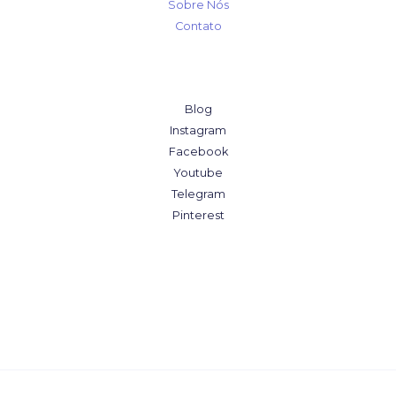
Sobre Nós
Contato
Blog
Instagram
Facebook
Youtube
Telegram
Pinterest