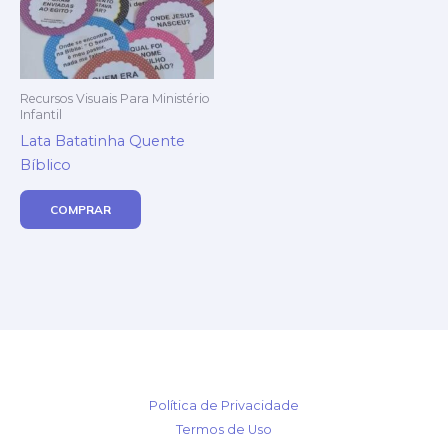
Recursos Visuais Para Ministério
Infantil
Lata Batatinha Quente
Bíblico
COMPRAR
Política de Privacidade
Termos de Uso