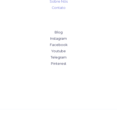
Sobre Nós
Contato
Blog
Instagram
Facebook
Youtube
Telegram
Pinterest