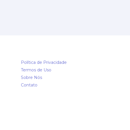
Política de Privacidade
Termos de Uso
Sobre Nós
Contato