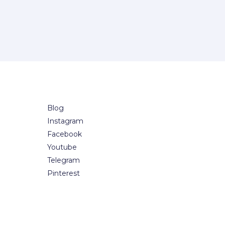
Blog
Instagram
Facebook
Youtube
Telegram
Pinterest