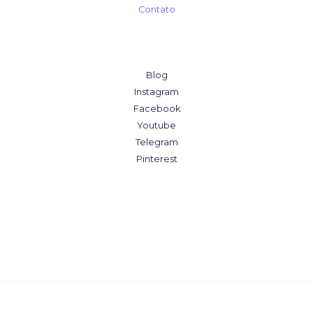
Contato
Blog
Instagram
Facebook
Youtube
Telegram
Pinterest