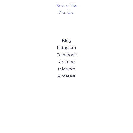
Sobre Nós
Contato
Blog
Instagram
Facebook
Youtube
Telegram
Pinterest