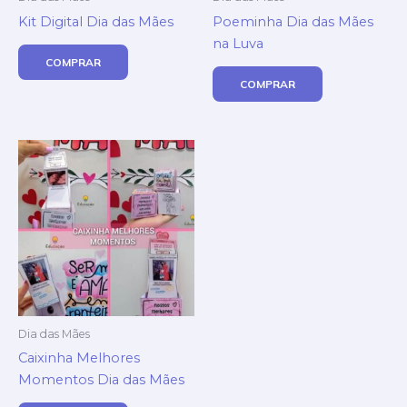
Kit Digital Dia das Mães
Poeminha Dia das Mães
na Luva
COMPRAR
COMPRAR
Dia das Mães
Caixinha Melhores
Momentos Dia das Mães