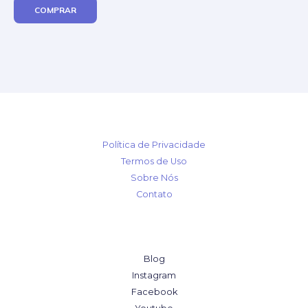
COMPRAR
Política de Privacidade
Termos de Uso
Sobre Nós
Contato
Blog
Instagram
Facebook