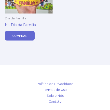
Dia da Família
Kit Dia da Família
COMPRAR
Política de Privacidade
Termos de Uso
Sobre Nós
Contato