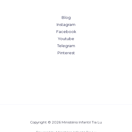
Blog
Instagram
Facebook
Youtube
Telegram
Pinterest
Copyright © 2026 Ministério Infantil Tia Lu