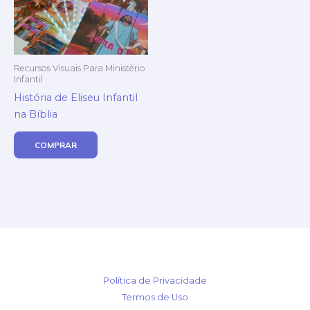
Recursos Visuais Para Ministério
Infantil
História de Eliseu Infantil
na Bíblia
COMPRAR
Política de Privacidade
Termos de Uso