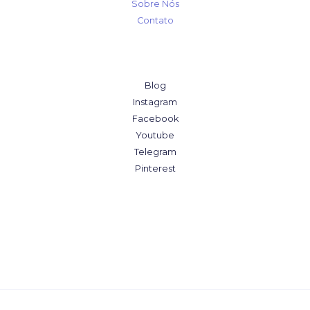
Sobre Nós
Contato
Blog
Instagram
Facebook
Youtube
Telegram
Pinterest