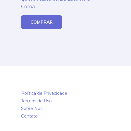
Coroa
COMPRAR
Política de Privacidade
Termos de Uso
Sobre Nós
Contato