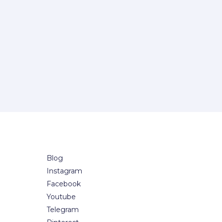
Blog
Instagram
Facebook
Youtube
Telegram