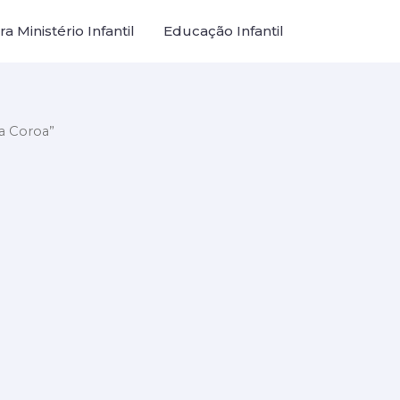
a Ministério Infantil
Educação Infantil
a Coroa”