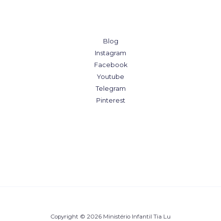
Blog
Instagram
Facebook
Youtube
Telegram
Pinterest
Copyright © 2026 Ministério Infantil Tia Lu