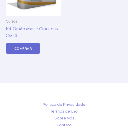
Cursos
Kit Dinâmicas e Gincanas
Cristã
COMPRAR
Política de Privacidade
Termos de Uso
Sobre Nós
Contato