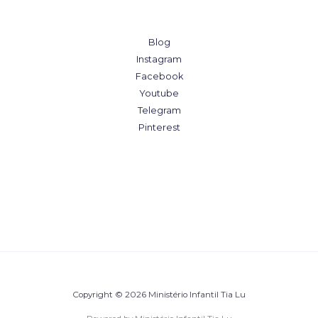
Blog
Instagram
Facebook
Youtube
Telegram
Pinterest
Copyright © 2026 Ministério Infantil Tia Lu