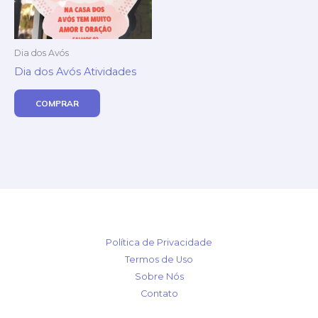
Dia dos Avós
Dia dos Avós Atividades
COMPRAR
Política de Privacidade
Termos de Uso
Sobre Nós
Contato