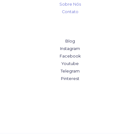
Sobre Nós
Contato
Blog
Instagram
Facebook
Youtube
Telegram
Pinterest