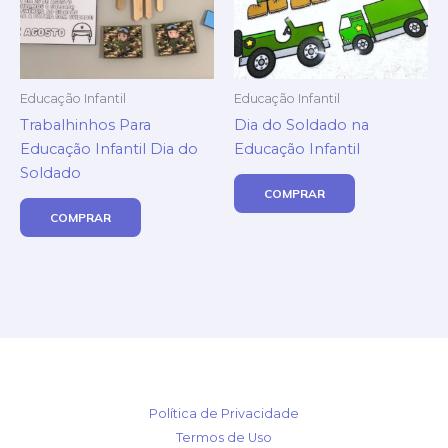
Educação Infantil
Educação Infantil
Trabalhinhos Para
Dia do Soldado na
Educação Infantil Dia do
Educação Infantil
Soldado
COMPRAR
COMPRAR
Política de Privacidade
Termos de Uso