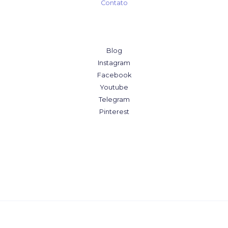
Contato
Blog
Instagram
Facebook
Youtube
Telegram
Pinterest