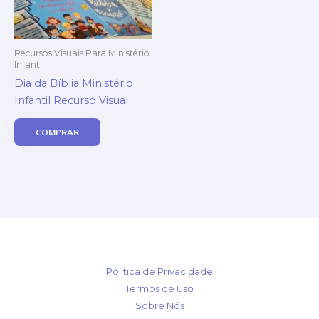
Recursos Visuais Para Ministério
Infantil
Dia da Bíblia Ministério
Infantil Recurso Visual
COMPRAR
Política de Privacidade
Termos de Uso
Sobre Nós