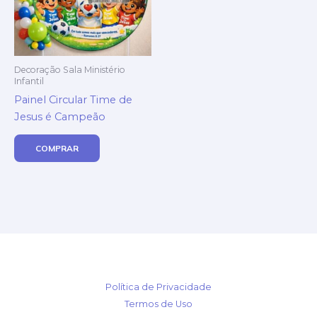
Decoração Sala Ministério
Infantil
Painel Circular Time de
Jesus é Campeão
COMPRAR
Política de Privacidade
Termos de Uso