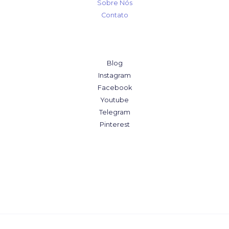
Sobre Nós
Contato
Blog
Instagram
Facebook
Youtube
Telegram
Pinterest