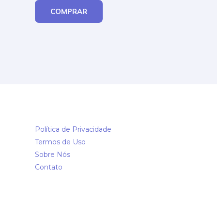
COMPRAR
Política de Privacidade
Termos de Uso
Sobre Nós
Contato