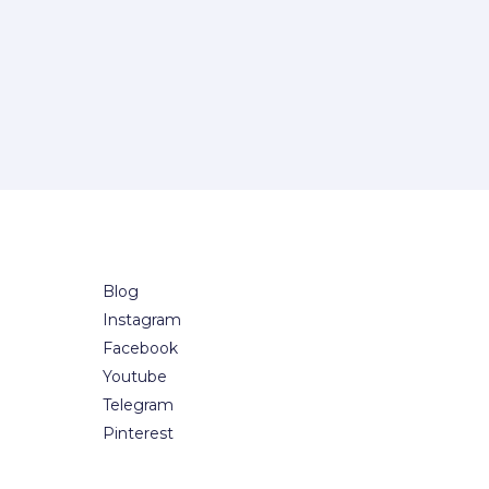
Blog
Instagram
Facebook
Youtube
Telegram
Pinterest