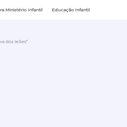
a Ministério Infantil
Educação Infantil
va dos leões”