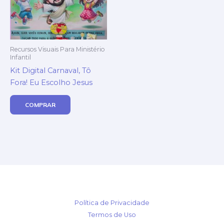
Recursos Visuais Para Ministério
Infantil
Kit Digital Carnaval, Tô
Fora! Eu Escolho Jesus
COMPRAR
Política de Privacidade
Termos de Uso