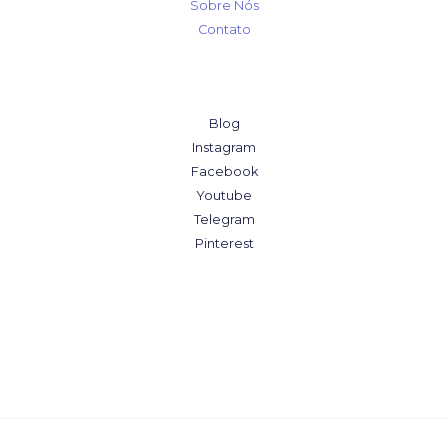
Sobre Nós
Contato
Blog
Instagram
Facebook
Youtube
Telegram
Pinterest