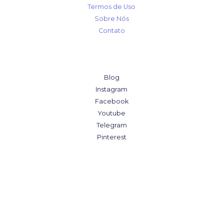
Termos de Uso
Sobre Nós
Contato
Blog
Instagram
Facebook
Youtube
Telegram
Pinterest