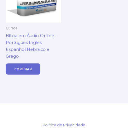
Cursos
Bíblia em Áudio Online –
Português Inglês
Espanhol Hebraico e
Grego
COMPRAR
Política de Privacidade