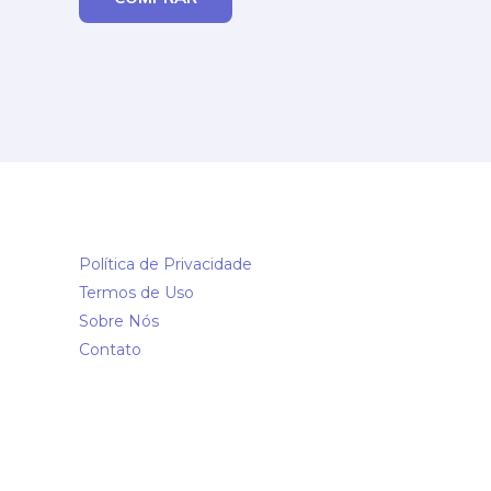
Política de Privacidade
Termos de Uso
Sobre Nós
Contato