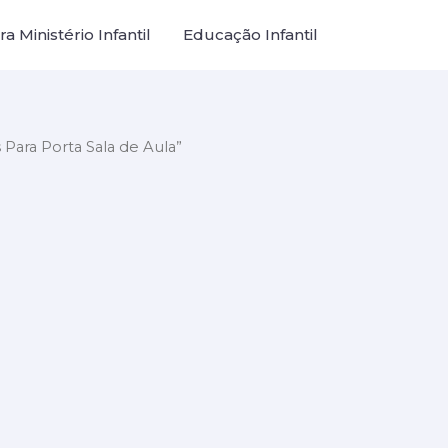
a Ministério Infantil
Educação Infantil
Para Porta Sala de Aula”