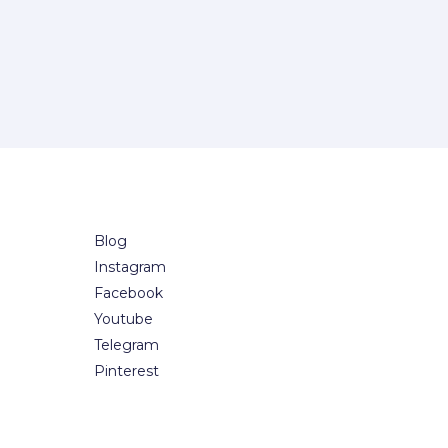
Blog
Instagram
Facebook
Youtube
Telegram
Pinterest