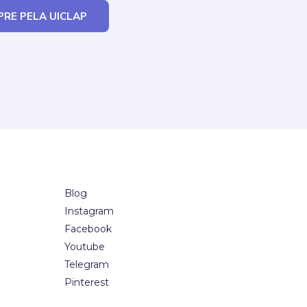
RE PELA UICLAP
Blog
Instagram
Facebook
Youtube
Telegram
Pinterest