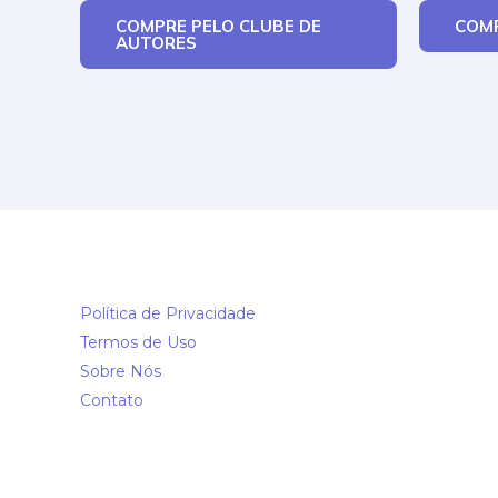
COMPRE PELO CLUBE DE
COMP
AUTORES
Política de Privacidade
Termos de Uso
Sobre Nós
Contato