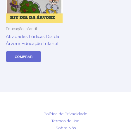
Educação Infantil
Atividades Lúdicas Dia da
Árvore Educação Infantil
COMPRAR
Política de Privacidade
Termos de Uso
Sobre Nós