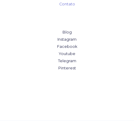
Contato
Blog
Instagram
Facebook
Youtube
Telegram
Pinterest