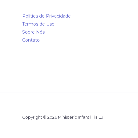
Política de Privacidade
Termos de Uso
Sobre Nós
Contato
Copyright © 2026 Ministério Infantil Tia Lu