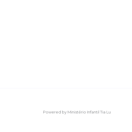
Powered by Ministério Infantil Tia Lu