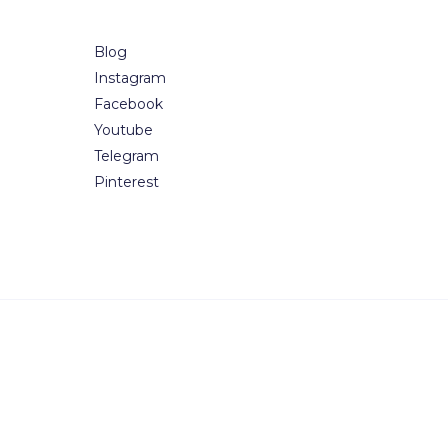
Blog
Instagram
Facebook
Youtube
Telegram
Pinterest