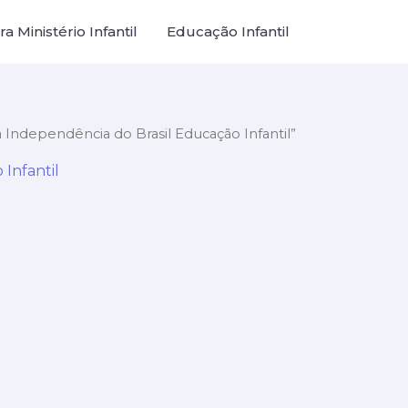
a Ministério Infantil
Educação Infantil
 Independência do Brasil Educação Infantil”
Infantil