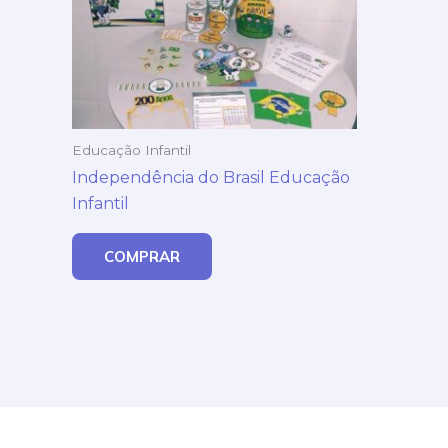
Educação Infantil
Independência do Brasil Educação
Infantil
COMPRAR