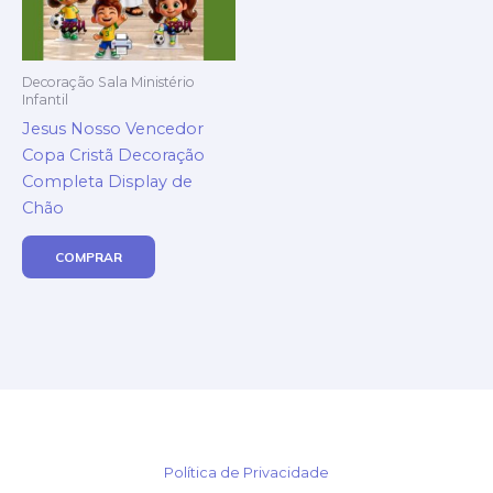
Decoração Sala Ministério
Infantil
Jesus Nosso Vencedor
Copa Cristã Decoração
Completa Display de
Chão
COMPRAR
Política de Privacidade