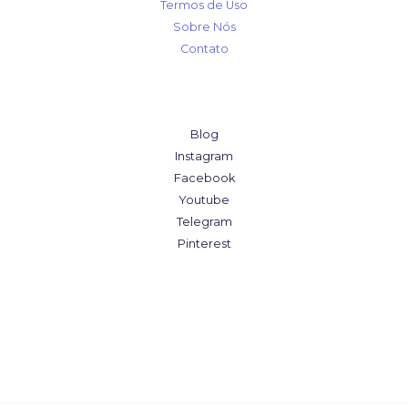
Termos de Uso
Sobre Nós
Contato
Blog
Instagram
Facebook
Youtube
Telegram
Pinterest