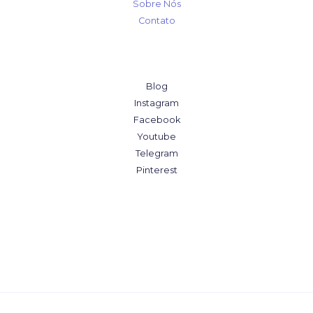
Sobre Nós
Contato
Blog
Instagram
Facebook
Youtube
Telegram
Pinterest