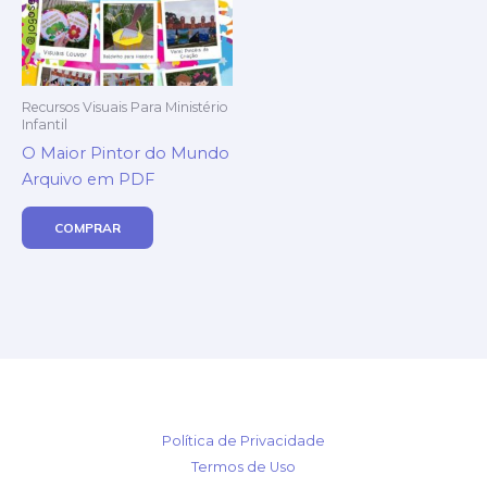
Recursos Visuais Para Ministério
Infantil
O Maior Pintor do Mundo
Arquivo em PDF
COMPRAR
Política de Privacidade
Termos de Uso